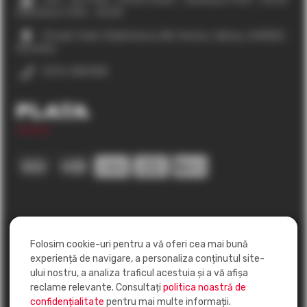
| Duminica 11:00 – 23:00
Strada Tudor Vladimirescu 80, Horezu, Valcea, 245800,
Romania
0376 448 808
Plata
Folosim cookie-uri pentru a vă oferi cea mai bună
experiență de navigare, a personaliza conținutul site-
ului nostru, a analiza traficul acestuia și a vă afișa
reclame relevante. Consultați
politica noastră de
confidențialitate
pentru mai multe informații.