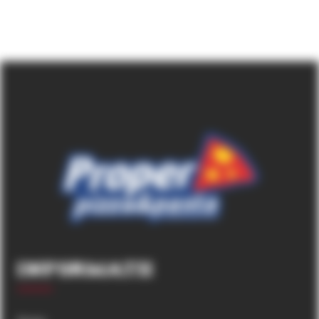
Informatii