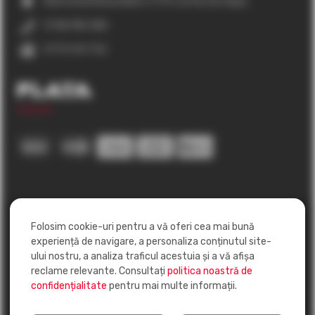
Bulevardul Basarabilor nr 94, Curtea de Argeș
0748 185 080
0770 514 752
Plata
Folosim cookie-uri pentru a vă oferi cea mai bună
experiență de navigare, a personaliza conținutul site-
ului nostru, a analiza traficul acestuia și a vă afișa
reclame relevante. Consultați
politica noastră de
confidențialitate
pentru mai multe informații.