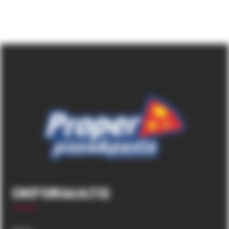
Informatii