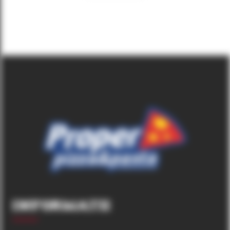
Informatii